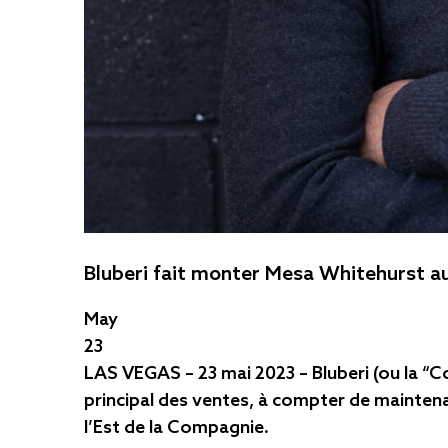
Bluberi fait monter Mesa Whitehurst au
May
23
LAS VEGAS – 23 mai 2023 – Bluberi (ou la “
principal des ventes, à compter de mainten
l’Est de la Compagnie.