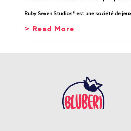
Ruby Seven Studios® est une société de jeux
> Read More